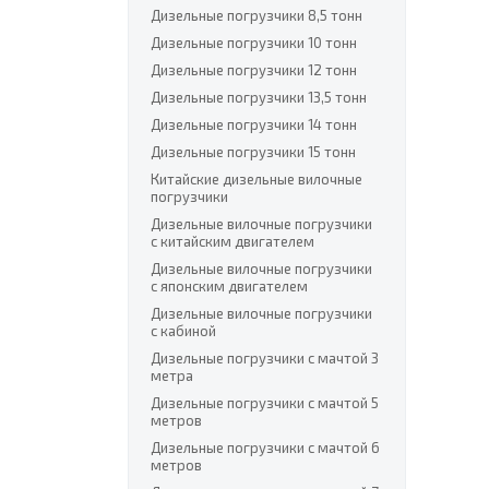
Дизельные погрузчики 8,5 тонн
Дизельные погрузчики 10 тонн
Дизельные погрузчики 12 тонн
Дизельные погрузчики 13,5 тонн
Дизельные погрузчики 14 тонн
Дизельные погрузчики 15 тонн
Китайские дизельные вилочные
погрузчики
Дизельные вилочные погрузчики
с китайским двигателем
Дизельные вилочные погрузчики
с японским двигателем
Дизельные вилочные погрузчики
с кабиной
Дизельные погрузчики с мачтой 3
метра
Дизельные погрузчики с мачтой 5
метров
Дизельные погрузчики с мачтой 6
метров