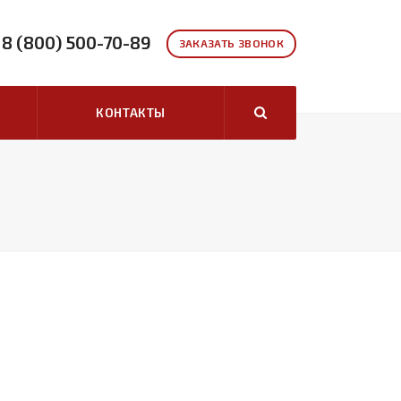
8 (800) 500-70-89
ЗАКАЗАТЬ ЗВОНОК
КОНТАКТЫ