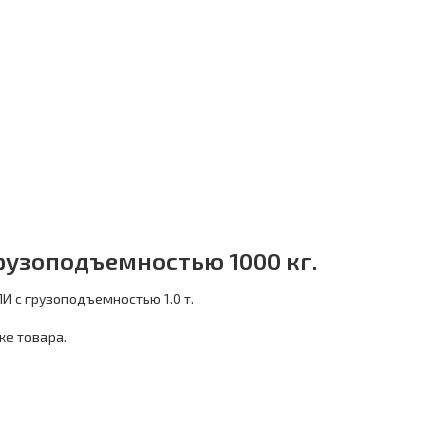
рузоподъемностью 1000 кг.
И с грузоподъемностью 1.0 т.
ке товара.