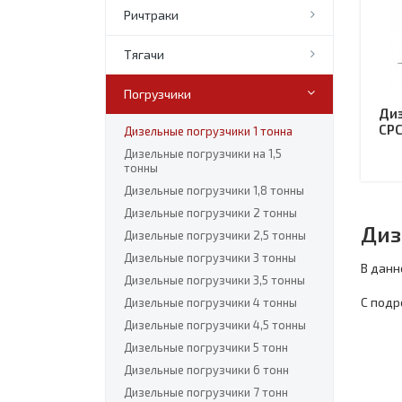
Ричтраки
Тягачи
Погрузчики
Диз
CPC
Дизельные погрузчики 1 тонна
Дизельные погрузчики на 1,5
тонны
Дизельные погрузчики 1,8 тонны
Дизельные погрузчики 2 тонны
Диз
Дизельные погрузчики 2,5 тонны
Дизельные погрузчики 3 тонны
В данн
Дизельные погрузчики 3,5 тонны
С подр
Дизельные погрузчики 4 тонны
Дизельные погрузчики 4,5 тонны
Дизельные погрузчики 5 тонн
Дизельные погрузчики 6 тонн
Дизельные погрузчики 7 тонн