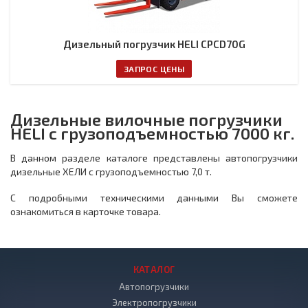
Дизельный погрузчик HELI CPCD70G
ЗАПРОС ЦЕНЫ
Дизельные вилочные погрузчики
HELI с грузоподъемностью 7000 кг.
В данном разделе каталоге представлены автопогрузчики
дизельные ХЕЛИ с грузоподъемностью 7,0 т.
С подробными техническими данными Вы сможете
ознакомиться в карточке товара.
КАТАЛОГ
Автопогрузчики
Электропогрузчики