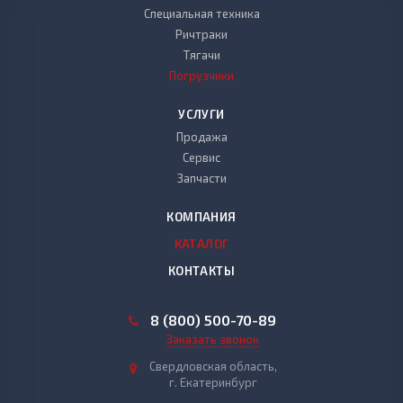
Специальная техника
Ричтраки
Тягачи
Погрузчики
УСЛУГИ
Продажа
Сервис
Запчасти
КОМПАНИЯ
КАТАЛОГ
КОНТАКТЫ
8 (800) 500-70-89
Заказать звонок
Свердловская область,
г. Екатеринбург