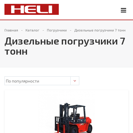
Главная
Каталог
Погрузчики
Дизельные погрузчики 7 тонн
Дизельные погрузчики 7
тонн