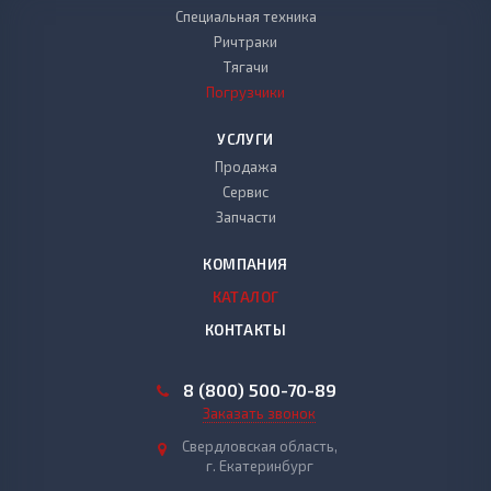
Специальная техника
Ричтраки
Тягачи
Погрузчики
УСЛУГИ
Продажа
Сервис
Запчасти
КОМПАНИЯ
КАТАЛОГ
КОНТАКТЫ
8 (800) 500-70-89
Заказать звонок
Свердловская область,
г. Екатеринбург