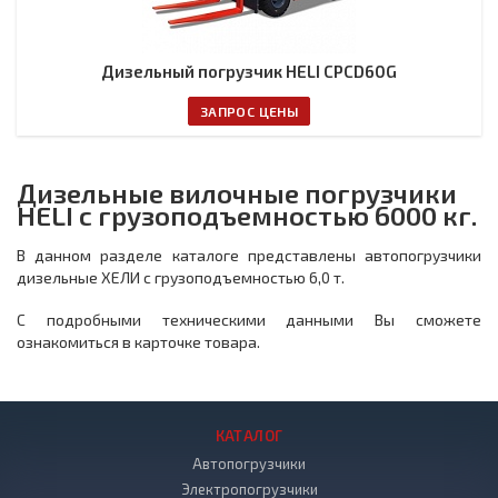
Дизельный погрузчик HELI CPCD60G
ЗАПРОС ЦЕНЫ
Дизельные вилочные погрузчики
HELI с грузоподъемностью 6000 кг.
В данном разделе каталоге представлены автопогрузчики
дизельные ХЕЛИ с грузоподъемностью 6,0 т.
С подробными техническими данными Вы сможете
ознакомиться в карточке товара.
КАТАЛОГ
Автопогрузчики
Электропогрузчики