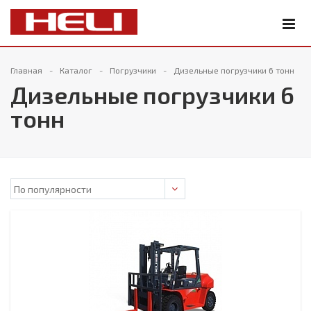
Главная
Каталог
Погрузчики
Дизельные погрузчики 6 тонн
Дизельные погрузчики 6
тонн