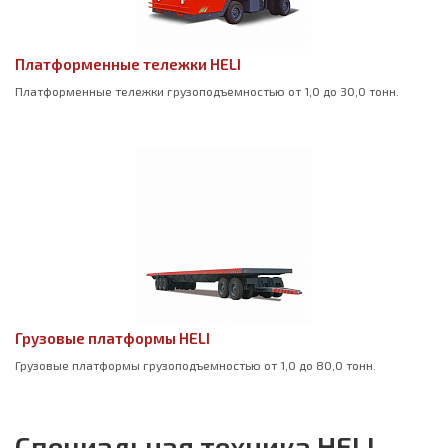
Платформенные тележки HELI
Платформенные тележки грузоподъемностью от 1,0 до 30,0 тонн.
Грузовые платформы HELI
Грузовые платформы грузоподъемностью от 1,0 до 80,0 тонн.
Специальная техника HELI