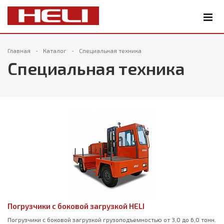
Главная
Каталог
Специальная техника
Специальная техника
Погрузчики с боковой загрузкой HELI
Погрузчики с боковой загрузкой грузоподъемностью от 3,0 до 6,0 тонн.