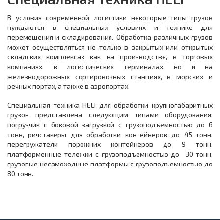
В условия современной логистики некоторые типы грузов
нуждаются в специальных условиях и технике для
перемещения и складирования. Обработка различных грузов
может осуществляться не только в закрытых или открытых
складских комплексах как на производстве, в торговых
компаниях, в логистических терминалах, но и на
железнодорожных сортировочных станциях, в морских и
речных портах, а также в аэропортах.
Специальная техника HELI для обработки крупногабаритных
грузов представлена следующим типами оборудования:
погрузчик с боковой загрузкой с грузоподъемностью до 6
тонн, ричстакеры для обработки контейнеров до 45 тонн,
перегружатели порожних контейнеров до 9 тонн,
платформенные тележки с грузоподъемностью до 30 тонн,
грузовые несамоходные платформы с грузоподъемностью до
80 тонн.