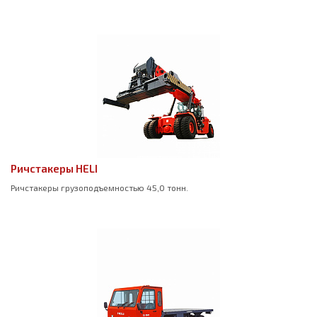
Ричстакеры HELI
Ричстакеры грузоподъемностью 45,0 тонн.