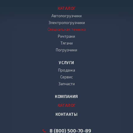
КАТАЛОГ
Автопогрузчики
Электропогрузчики
Специальная техника
Ричтраки
Тягачи
Погрузчики
УСЛУГИ
Продажа
Сервис
Запчасти
КОМПАНИЯ
КАТАЛОГ
КОНТАКТЫ
8 (800) 500-70-89