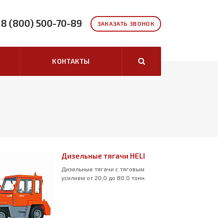
8 (800) 500-70-89
ЗАКАЗАТЬ ЗВОНОК
КОНТАКТЫ
Дизельные тягачи HELI
Дизельные тягачи с тяговым
усилием от 20,0 до 80,0 тонн.