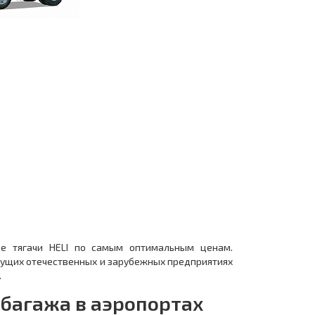
ые тягачи HELI по самым оптимальным ценам.
дущих отечественных и зарубежных предприятиях
.
багажа в аэропортах