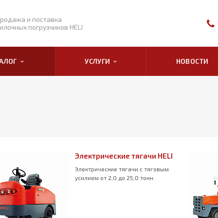
родажа и поставка
илочных погрузчиков HELI
ТАЛОГ
УСЛУГИ
НОВОСТИ
Электрические тягачи HELI
Электрические тягачи с тяговым
усилием от 2,0 до 25,0 тонн.