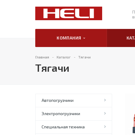
П
в
КОМПАНИЯ
КА
Главная
Каталог
Тягачи
Тягачи
Автопогрузчики
Электропогрузчики
Специальная техника