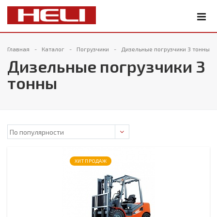
Главная
Каталог
Погрузчики
Дизельные погрузчики 3 тонны
Дизельные погрузчики 3
тонны
ХИТ ПРОДАЖ