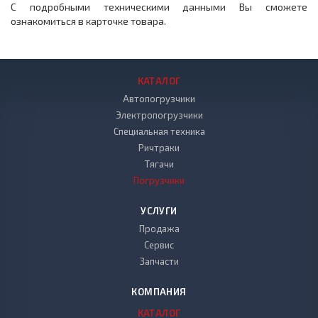
С подробными техническими данными Вы сможете
ознакомиться в карточке товара.
КАТАЛОГ
Автопогрузчики
Электропогрузчики
Специальная техника
Ричтраки
Тягачи
Погрузчики
УСЛУГИ
Продажа
Сервис
Запчасти
КОМПАНИЯ
КАТАЛОГ