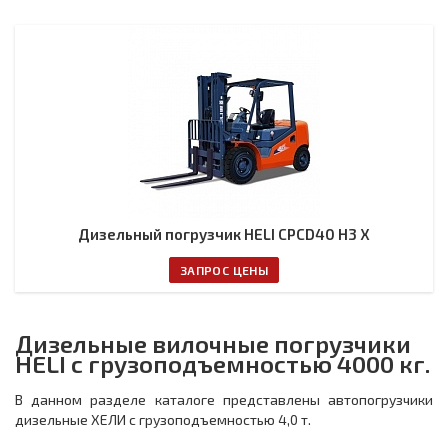
Дизельный погрузчик HELI CPCD40 H3 X
ЗАПРОС ЦЕНЫ
Дизельные вилочные погрузчики
HELI с грузоподъемностью 4000 кг.
В данном разделе каталоге представлены автопогрузчики
дизельные ХЕЛИ с грузоподъемностью 4,0 т.