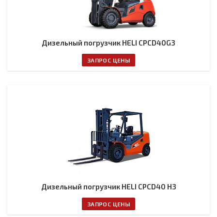
Дизельный погрузчик HELI CPCD40G3
ЗАПРОС ЦЕНЫ
Дизельный погрузчик HELI CPCD40 H3
ЗАПРОС ЦЕНЫ