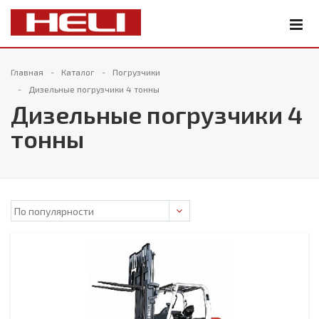
Главная
Каталог
Погрузчики
Дизельные погрузчики 4 тонны
Дизельные погрузчики 4
тонны