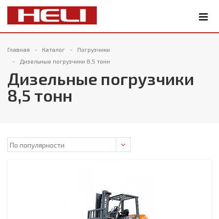
Главная
Каталог
Погрузчики
Дизельные погрузчики 8,5 тонн
Дизельные погрузчики
8,5 тонн