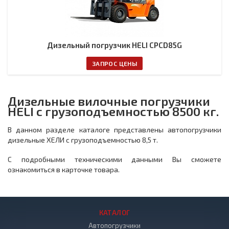
Дизельный погрузчик HELI CPCD85G
ЗАПРОС ЦЕНЫ
Дизельные вилочные погрузчики
HELI с грузоподъемностью 8500 кг.
В данном разделе каталоге представлены автопогрузчики
дизельные ХЕЛИ с грузоподъемностью 8,5 т.
С подробными техническими данными Вы сможете
ознакомиться в карточке товара.
КАТАЛОГ
Автопогрузчики