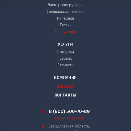
Электропогрузчики
Специальная техника
Ричтраки
Тягачи
Погрузчики
УСЛУГИ
Продажа
Сервис
Запчасти
КОМПАНИЯ
КАТАЛОГ
КОНТАКТЫ
8 (800) 500-70-89
Заказать звонок
Свердловская область,