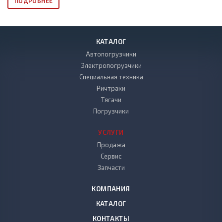
ПОДРОБНЕЕ
КАТАЛОГ
Автопогрузчики
Электропогрузчики
Специальная техника
Ричтраки
Тягачи
Погрузчики
УСЛУГИ
Продажа
Сервис
Запчасти
КОМПАНИЯ
КАТАЛОГ
КОНТАКТЫ