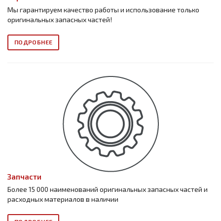
Мы гарантируем качество работы и использование только
оригинальных запасных частей!
ПОДРОБНЕЕ
Запчасти
Более 15 000 наименований оригинальных запасных частей и
расходных материалов в наличии