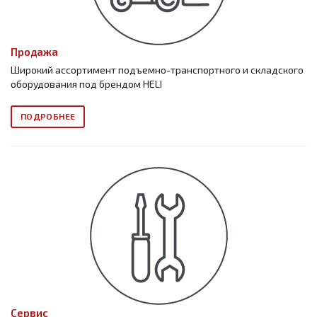
Продажа
Широкий ассортимент подъемно-транспортного и складского
оборудования под брендом HELI
ПОДРОБНЕЕ
Сервис