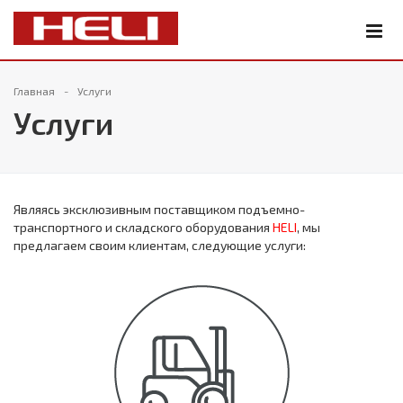
Главная
Услуги
Услуги
Являясь эксклюзивным поставщиком подъемно-
транспортного и складского оборудования
HELI
, мы
предлагаем своим клиентам, следующие услуги: