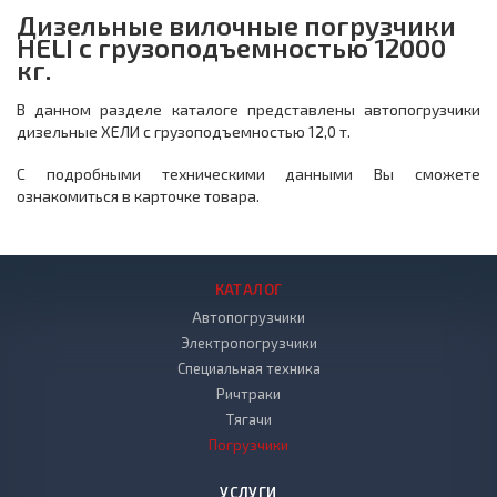
Дизельные вилочные погрузчики
HELI с грузоподъемностью 12000
кг.
В данном разделе каталоге представлены автопогрузчики
дизельные ХЕЛИ с грузоподъемностью 12,0 т.
С подробными техническими данными Вы сможете
ознакомиться в карточке товара.
КАТАЛОГ
Автопогрузчики
Электропогрузчики
Специальная техника
Ричтраки
Тягачи
Погрузчики
УСЛУГИ