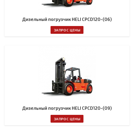
Дизельный погрузчик HELI CPCD120-(06)
ЗАПРОС ЦЕНЫ
Дизельный погрузчик HELI CPCD120-(09)
ЗАПРОС ЦЕНЫ