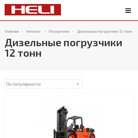
Главная
Каталог
Погрузчики
Дизельные погрузчики 12 тонн
Дизельные погрузчики
12 тонн