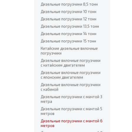
Дизельные погрузчики 8,5 тонн
Дизельные погрузчики 10 тонн
Дизельные погрузчики 12 тонн
Дизельные погрузчики 13,5 тонн
Дизельные погрузчики 14 тонн
Дизельные погрузчики 15 тонн
Китайские дизельные вилочные
погрузчики
Дизельные вилочные погрузчики
с китайским двигателем
Дизельные вилочные погрузчики
с японским двигателем
Дизельные вилочные погрузчики
с кабиной
Дизельные погрузчики с мачтой 3
метра
Дизельные погрузчики с мачтой 5
метров
Дизельные погрузчики с мачтой 6
метров