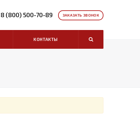
8 (800) 500-70-89
ЗАКАЗАТЬ ЗВОНОК
КОНТАКТЫ