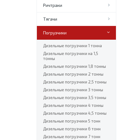
Ричтраки
Тягачи
Погрузчики
Дизельные погрузчики 1 тонна
Дизельные погрузчики на 1,5
тонны
Дизельные погрузчики 1,8 тонны
Дизельные погрузчики 2 тонны
Дизельные погрузчики 2,5 тонны
Дизельные погрузчики 3 тонны
Дизельные погрузчики 3,5 тонны
Дизельные погрузчики 4 тонны
Дизельные погрузчики 4,5 тонны
Дизельные погрузчики 5 тонн
Дизельные погрузчики 6 тонн
Дизельные погрузчики 7 тонн