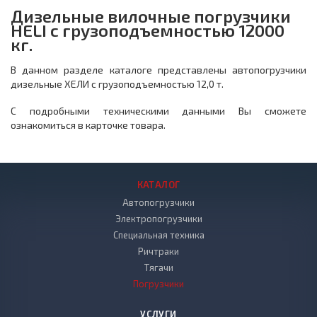
Дизельные вилочные погрузчики
HELI с грузоподъемностью 12000
кг.
В данном разделе каталоге представлены автопогрузчики
дизельные ХЕЛИ с грузоподъемностью 12,0 т.
С подробными техническими данными Вы сможете
ознакомиться в карточке товара.
КАТАЛОГ
Автопогрузчики
Электропогрузчики
Специальная техника
Ричтраки
Тягачи
Погрузчики
УСЛУГИ