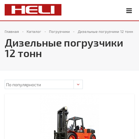
Главная
Каталог
Погрузчики
Дизельные погрузчики 12 тонн
Дизельные погрузчики
12 тонн