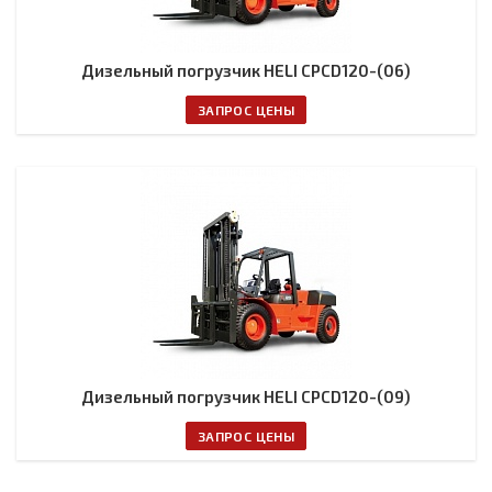
Дизельный погрузчик HELI CPCD120-(06)
ЗАПРОС ЦЕНЫ
Дизельный погрузчик HELI CPCD120-(09)
ЗАПРОС ЦЕНЫ