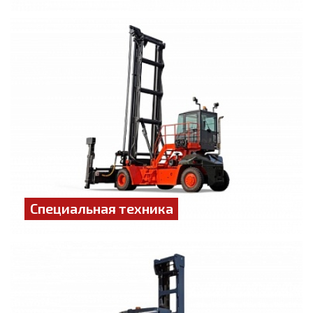
Специальная техника