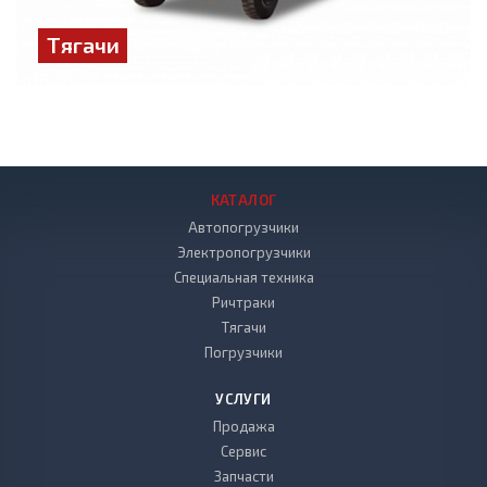
Тягачи
КАТАЛОГ
Автопогрузчики
Электропогрузчики
Специальная техника
Ричтраки
Тягачи
Погрузчики
УСЛУГИ
Продажа
Сервис
Запчасти