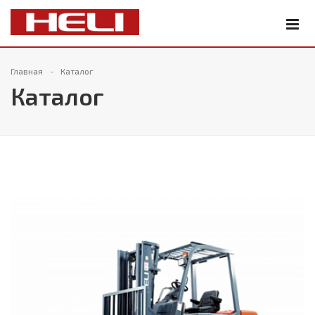
Главная
Каталог
Каталог