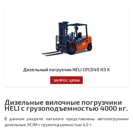
Дизельный погрузчик HELI CPCD40 H3 X
ЗАПРОС ЦЕНЫ
Дизельные вилочные погрузчики
HELI с грузоподъемностью 4000 кг.
В данном разделе каталоге представлены автопогрузчики
дизельные ХЕЛИ с грузоподъемностью 4,0 т.