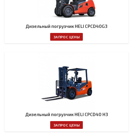
Дизельный погрузчик HELI CPCD40G3
ЗАПРОС ЦЕНЫ
Дизельный погрузчик HELI CPCD40 H3
ЗАПРОС ЦЕНЫ