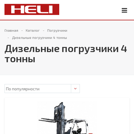
Главная
Каталог
Погрузчики
Дизельные погрузчики 4 тонны
Дизельные погрузчики 4
тонны