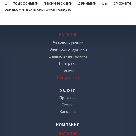
С подробными техническими данными Вы сможете
ознакомиться в карточке товара.
КАТАЛОГ
Автопогрузчики
Электропогрузчики
Специальная техника
Ричтраки
Тягачи
Погрузчики
УСЛУГИ
Продажа
Сервис
Запчасти
КОМПАНИЯ
КАТАЛОГ