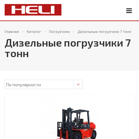
Главная
Каталог
Погрузчики
Дизельные погрузчики 7 тонн
Дизельные погрузчики 7
тонн