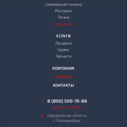
Специальная техника
Ричтраки
Тягачи
Погрузчики
УСЛУГИ
Продажа
Сервис
Запчасти
КОМПАНИЯ
КАТАЛОГ
КОНТАКТЫ
8 (800) 500-70-89
Заказать звонок
Свердловская область,
г. Екатеринбург