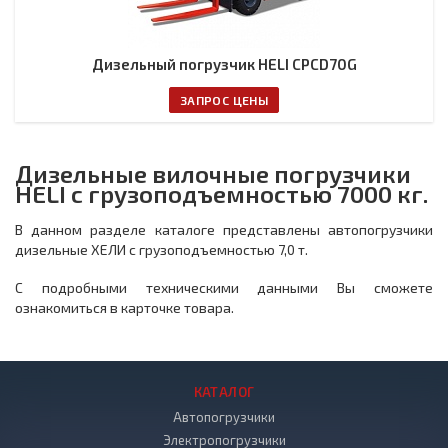
Дизельный погрузчик HELI CPCD70G
ЗАПРОС ЦЕНЫ
Дизельные вилочные погрузчики
HELI с грузоподъемностью 7000 кг.
В данном разделе каталоге представлены автопогрузчики
дизельные ХЕЛИ с грузоподъемностью 7,0 т.
С подробными техническими данными Вы сможете
ознакомиться в карточке товара.
КАТАЛОГ
Автопогрузчики
Электропогрузчики