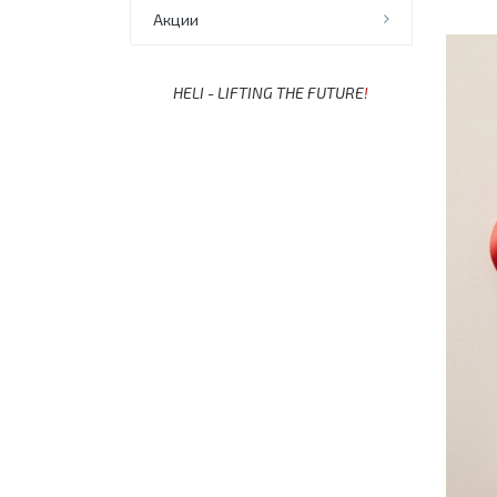
Акции
HELI - LIFTING THE FUTURE
!