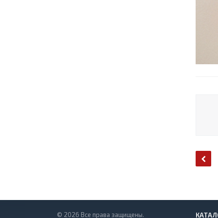
© 2026 Все права защищены.
КАТАЛ