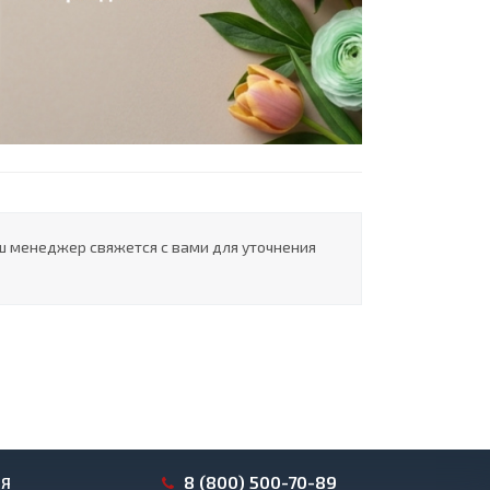
ш менеджер свяжется с вами для уточнения
8 (800) 500-70-89
ИЯ