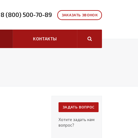
8 (800) 500-70-89
ЗАКАЗАТЬ ЗВОНОК
КОНТАКТЫ
ЗАДАТЬ ВОПРОС
Хотите задать нам
вопрос?