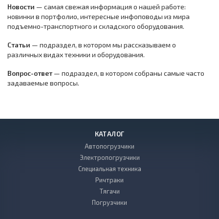
Новости
— самая свежая информация о нашей работе:
новинки в портфолио, интересные инфоповоды из мира
подъемно-транспортного и складского оборудования.
Статьи
— подраздел, в котором мы рассказываем о
различных видах техники и оборудования.
Вопрос-ответ
— подраздел, в котором собраны самые часто
задаваемые вопросы.
КАТАЛОГ
Автопогрузчики
Электропогрузчики
Специальная техника
Ричтраки
Тягачи
Погрузчики