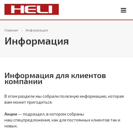
Главная
Информация
Информация
Информация для клиентов
компании
В этом разделе мы собрали полезную информацию, которая
вам может пригодиться.
Акции
— подраздел, в котором собраны
наш спецпредложения, как для постоянных клиентов так и
новых.