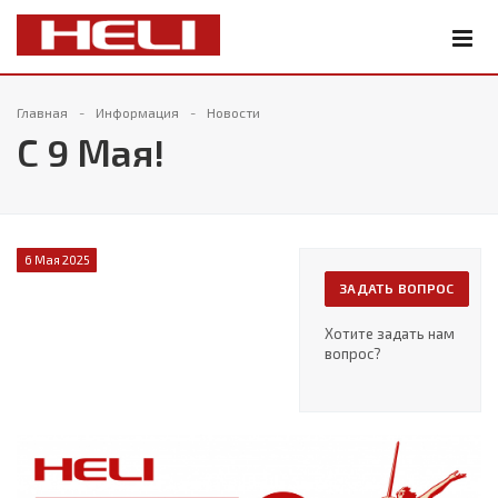
Главная
Информация
Новости
С 9 Мая!
6 Мая 2025
ЗАДАТЬ ВОПРОС
Хотите задать нам
вопрос?