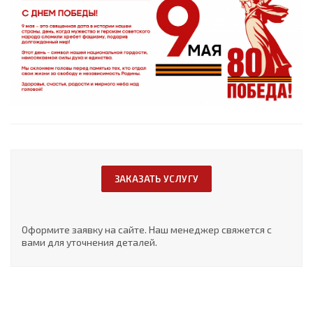
ЗАКАЗАТЬ УСЛУГУ
Оформите заявку на сайте. Наш менеджер свяжется с
вами для уточнения деталей.