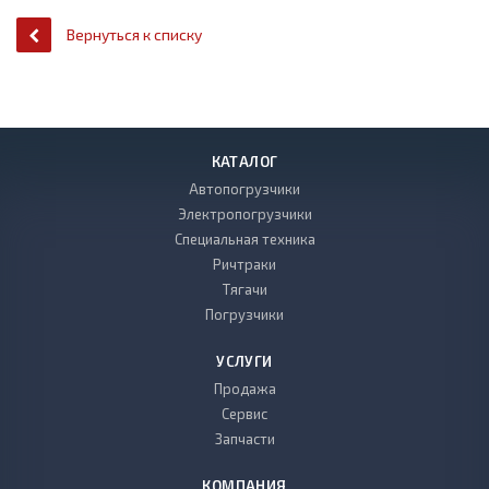
Вернуться к списку
КАТАЛОГ
Автопогрузчики
Электропогрузчики
Специальная техника
Ричтраки
Тягачи
Погрузчики
УСЛУГИ
Продажа
Сервис
Запчасти
КОМПАНИЯ