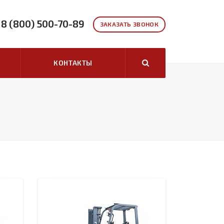
8 (800) 500-70-89
ЗАКАЗАТЬ ЗВОНОК
КОНТАКТЫ