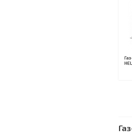
Газ
HEL
Газ