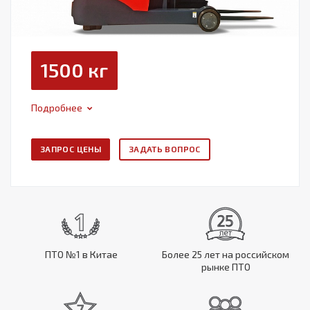
1500 кг
Подробнее
ЗАПРОС ЦЕНЫ
ЗАДАТЬ ВОПРОС
ПТО №1 в Китае
Более 25 лет на российском
рынке ПТО