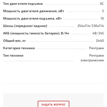
Тип двигателя подъема
AC
Мощность двигателя движения, кВт
5
Мощность двигателя подъема, кВт
10
Шины (передние/задние)
254x114/330x114
АКБ (мощность/емкость батареи), В/Ач
48/345
Общий вес, кг
2440
Категория техники
Ричтраки
Тип техники
Ричтраки
электрические
ЗАДАТЬ ВОПРОС