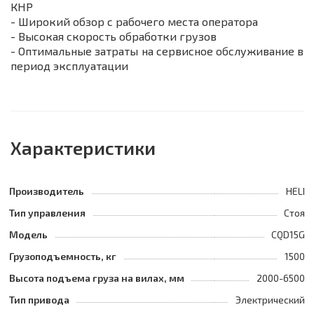
КНР
- Широкий обзор с рабочего места оператора
- Высокая скорость обработки грузов
- Оптимальные затраты на сервисное обслуживание в
период эксплуатации
Характеристики
Производитель
HELI
Тип управления
Стоя
Модель
CQD15G
Грузоподъемность, кг
1500
Высота подъема груза на вилах, мм
2000-6500
Тип привода
Электрический