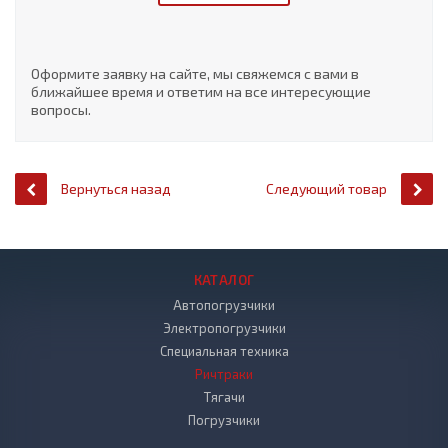
Оформите заявку на сайте, мы свяжемся с вами в
ближайшее время и ответим на все интересующие
вопросы.
Вернуться назад
Следующий товар
КАТАЛОГ
Автопогрузчики
Электропогрузчики
Специальная техника
Ричтраки
Тягачи
Погрузчики