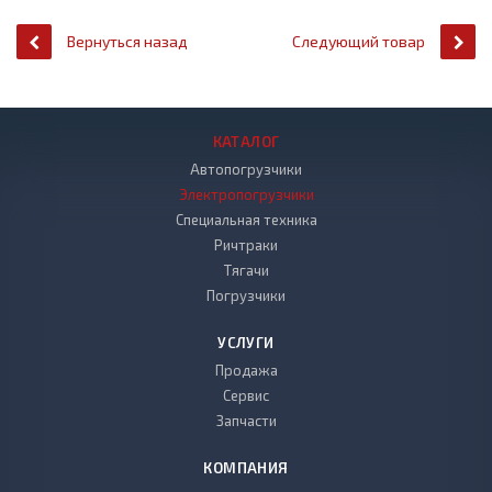
Вернуться назад
Следующий товар
КАТАЛОГ
Автопогрузчики
Электропогрузчики
Специальная техника
Ричтраки
Тягачи
Погрузчики
УСЛУГИ
Продажа
Сервис
Запчасти
КОМПАНИЯ