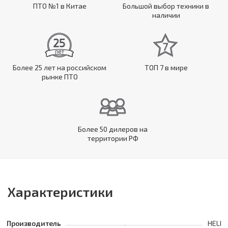
ПТО №1 в Китае
Большой выбор техники в
наличии
Более 25 лет на российском
ТОП 7 в мире
рынке ПТО
Более 50 дилеров на
территории РФ
Характеристики
Производитель
HELI