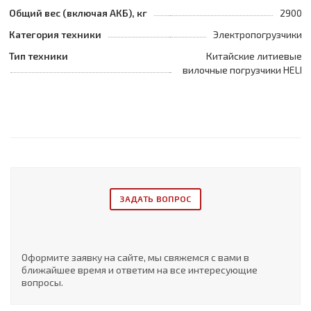
Общий вес (включая АКБ), кг
2900
Категория техники
Электропогрузчики
Тип техники
Китайские литиевые
вилочные погрузчики HELI
ЗАДАТЬ ВОПРОС
Оформите заявку на сайте, мы свяжемся с вами в
ближайшее время и ответим на все интересующие
вопросы.