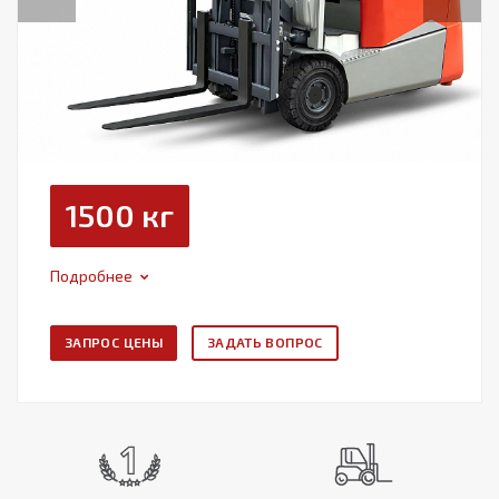
1500 кг
Подробнее
ЗАПРОС ЦЕНЫ
ЗАДАТЬ ВОПРОС