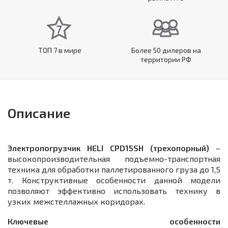
ТОП 7 в мире
Более 50 дилеров на
территории РФ
Описание
Электропогрузчик HELI CPD15SH (трехопорный)
–
высокопроизводительная подъемно-транспортная
техника для обработки паллетированного груза до 1,5
т. Конструктивные особенности данной модели
позволяют эффективно использовать технику в
узких межстеллажных коридорах.
Ключевые особенности