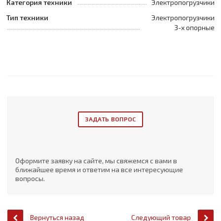
Категория техники
Электропогрузчики
Тип техники
Электропогрузчики
3-х опорные
ЗАДАТЬ ВОПРОС
Оформите заявку на сайте, мы свяжемся с вами в
ближайшее время и ответим на все интересующие
вопросы.
Вернуться назад
Следующий товар