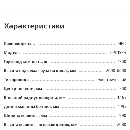
Характеристики
Производитель
HELI
Модель
CPD15SH
Грузоподъемность, кг
1500
Высота подъема груза на вилах, мм
2000-6000
Тип привода
Электрический
Центр тяжести, мм
500
Внешний радиус поворота, мм
1467
Длина машины без вил, мм
1797
Ширина машины, мм
990
Высота машины по ограждению, мм
2080