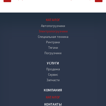
КАТАЛОГ
Автопогрузчики
Электропогрузчики
Специальная техника
Ричтраки
Тягачи
Погрузчики
УСЛУГИ
Продажа
Сервис
Запчасти
КОМПАНИЯ
КАТАЛОГ
КОНТАКТЫ