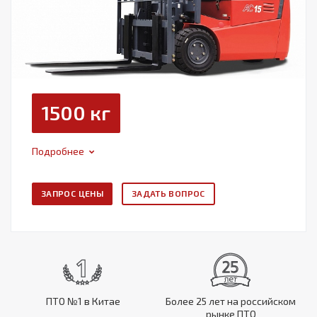
1500 кг
Подробнее
ЗАПРОС ЦЕНЫ
ЗАДАТЬ ВОПРОС
ПТО №1 в Китае
Более 25 лет на российском
рынке ПТО