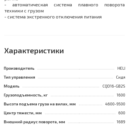
- автоматическая система плавного поворота
техники с грузом
- система экстренного отключения питания
Характеристики
Производитель
HELI
Тип управления
Сидя
Модель
CQD16-GB2S
Грузоподъемность, кг
1600
Высота подъема груза на вилах, мм
4600-9500
Центр тяжести, мм
600
Внешний радиус поворота, мм
1689