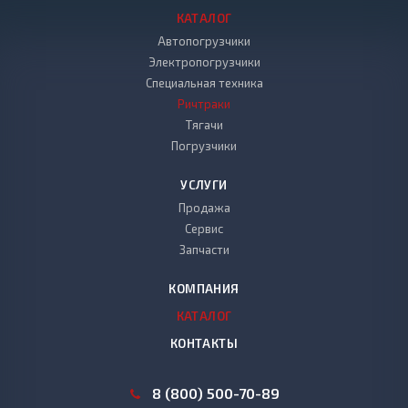
КАТАЛОГ
Автопогрузчики
Электропогрузчики
Специальная техника
Ричтраки
Тягачи
Погрузчики
УСЛУГИ
Продажа
Сервис
Запчасти
КОМПАНИЯ
КАТАЛОГ
КОНТАКТЫ
8 (800) 500-70-89