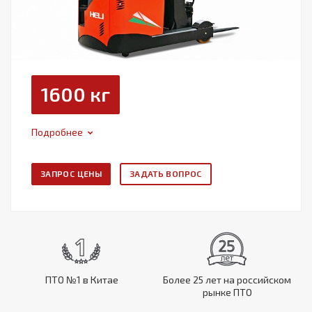
1600 кг
Подробнее
ЗАПРОС ЦЕНЫ
ЗАДАТЬ ВОПРОС
ПТО №1 в Китае
Более 25 лет на российском
рынке ПТО