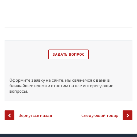
ЗАДАТЬ ВОПРОС
Оформите заявку на сайте, мы свяжемся с вами в
ближайшее время и ответим на все интересующие
вопросы.
Вернуться назад
Следующий товар